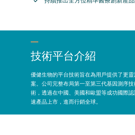
持續推出全方位精準醫療創新產品
技術平台介紹
優健生物的平台技術旨在為用戶提供了更靈
案。公司完整布局第一至第三代基因測序技
術，透過在中國、美國和歐盟等成功國際認
速產品上市，進而行銷全球。