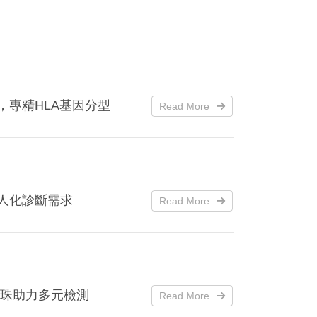
，專精HLA基因分型
Read More
人化診斷需求
Read More
珠助力多元檢測
Read More