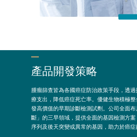
產品開發策略
腫瘤篩查皆為各國癌症防治政策手段，透過
療支出，降低癌症死亡率。優健生物積極整
發高價值的早期診斷檢測試劑。公司全面布
斷」的三早領域，提供全面的基因檢測方案
序列及後天突變或異常的基因，助力於癌症