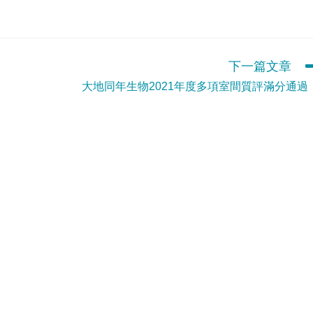
下一篇文章
大地同年生物2021年度多項室間質評滿分通過