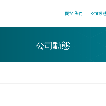
關於我們
公司動
公司動態